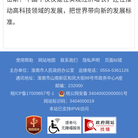
动高科技领域的发展，把世界带向新的发展标
准。
使用帮助
网站地图
联系我们
隐私声明
页面纠错
主办单位：淮南市人民政府办公室
运维电话：0554-5361126
通讯地址：淮南市山南新区和风大街88号市政务中心A座
邮编：232000
皖ICP备17009857号-1
皖公网安备 34040002000001号
网站标识码：3404000018
本站已支持IPV6访问