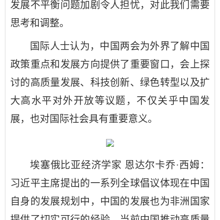
发展不平衡问题加剧令人担忧，对此我们需要
思考和调整。
国际人士认为，中国两会为外界了解中国
政策重点和发展方向提供了重要窗口，会上探
讨的高质量发展、科技创新、绿色转型以及扩
大高水平对外开放等议题，不仅关乎中国发
展，也对国际社会具有重要意义。
埃塞俄比亚经济学家 恩达尔卡乔·西姆：
习近平主席提出的一系列全球倡议体现在中国
自身的发展规划中，中国的发展也为非洲国家
提供了切实可行的经验。当前中国推动高质量