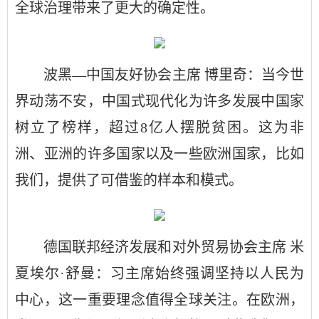
全球治理带来了更大的确定性。
波黑—中国友好协会主席 博里奇：当今世
界动荡不安，中国式现代化为许多发展中国家
树立了榜样，超过8亿人摆脱贫困。这为非
洲、亚洲的许多国家以及一些欧洲国家，比如
我们，提供了可借鉴的样本和模式。
德国联邦经济发展和对外贸易协会主席 米
夏埃尔·舒曼：习主席始终强调坚持以人民为
中心，这一重要理念值得全球关注。在欧洲，