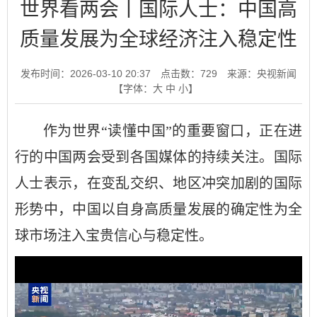
世界看两会丨国际人士：中国高
质量发展为全球经济注入稳定性
发布时间：2026-03-10 20:37
点击数：
729
来源：央视新闻
【字体：
大
中
小
】
作为世界“读懂中国”的重要窗口，正在进
行的中国两会受到各国媒体的持续关注。国际
人士表示，在变乱交织、地区冲突加剧的国际
形势中，中国以自身高质量发展的确定性为全
球市场注入宝贵信心与稳定性。