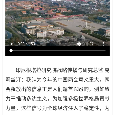
印尼根塔拉研究院战略传播与研究总监 克
莉丝汀：我认为今年的中国两会意义重大，两
会释放出的信息正是人们翘首以盼的，例如致
力于推动多边主义，为加强多极世界格局贡献
力量，这些信号为全球经济注入了稳定性，为