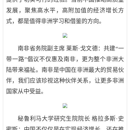
发展，聚焦高水平，高附加值的经济增长方
式，都是值得非洲学习和借鉴的方向。
南非省务院副主席 莱斯·戈文德：共建“一
带一路”倡议不仅惠及南非，更为整个非洲大
陆带来福祉。南非是中国在非洲最大的贸易伙
伴，我们应该珍视这种伙伴关系，让更多非洲
国家从中受益。
秘鲁利马大学研究生院院长 格拉多斯·史
密斯：中国不仅仅是在实现经济增长，还在推