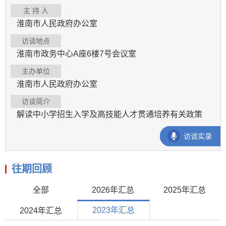
主 持 人
淮南市人民政府办公室
访谈地点
淮南市政务中心A座6楼7号会议室
主办单位
淮南市人民政府办公室
访谈简介
解读中小学招生入学及高技能人才贯通培养有关政策
访谈实录
往期回顾
全部
2026年汇总
2025年汇总
2023年汇总
2024年汇总