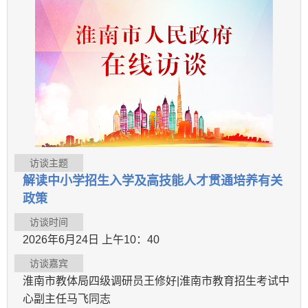
访谈主题
解读中小学招生入学及高技能人才贯通培养有关
政策
访谈时间
2026年6月24日 上午10：40
访谈嘉宾
淮南市教体局四级调研员王修好|淮南市教育招生考试中
心副主任马飞同志