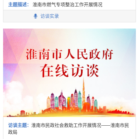
主题描述：
淮南市燃气专项整治工作开展情况
访谈实录
访谈主题：
淮南市民政社会救助工作开展情况——淮南市民
政局