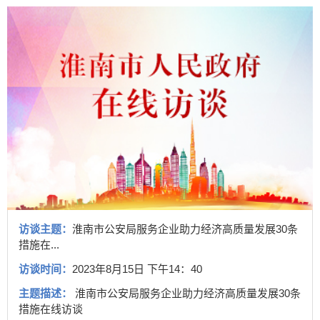
访谈主题：
淮南市公安局服务企业助力经济高质量发展30条
措施在...
访谈时间：
2023年8月15日 下午14：40
主题描述：
淮南市公安局服务企业助力经济高质量发展30条
措施在线访谈