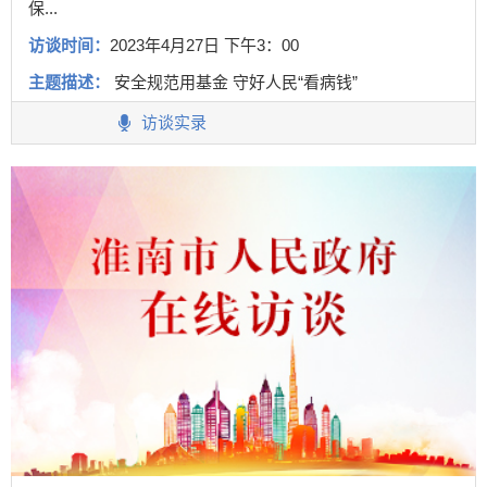
保...
访谈时间：
2023年4月27日 下午3：00
主题描述：
安全规范用基金 守好人民“看病钱”
访谈实录