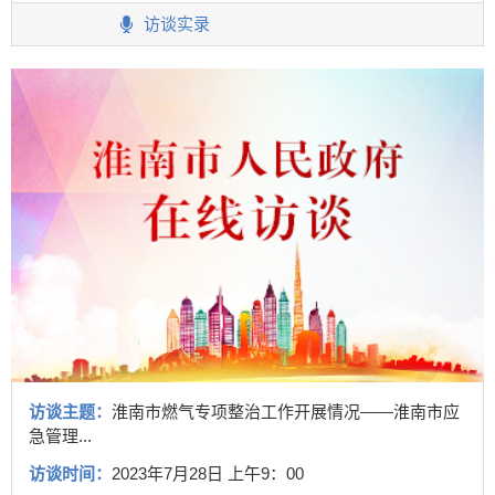
访谈实录
访谈主题：
淮南市燃气专项整治工作开展情况——淮南市应
急管理...
访谈时间：
2023年7月28日 上午9：00