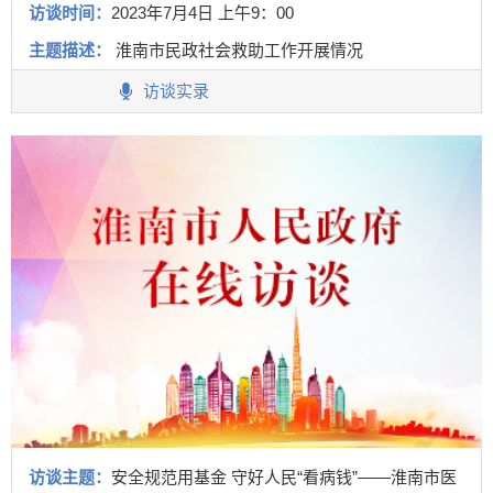
访谈时间：
2023年7月4日 上午9：00
主题描述：
淮南市民政社会救助工作开展情况
访谈实录
访谈主题：
安全规范用基金 守好人民“看病钱”——淮南市医