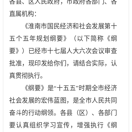
各县、区人民政府，市政府各部门、各
直属机构：
《淮南市国民经济和社会发展第十
五个五年规划纲要》（以下简称《纲
要》）已经市十七届人大六次会议审查
批准，现印发给你们，请结合实际，认
真贯彻执行。
《纲要》是
“十五五”时期全市经济
社会发展的宏伟蓝图，是全市人民共同
奋斗的行动纲领。各县（区）、各部门
要认真组织学习宣传，增强执行《纲