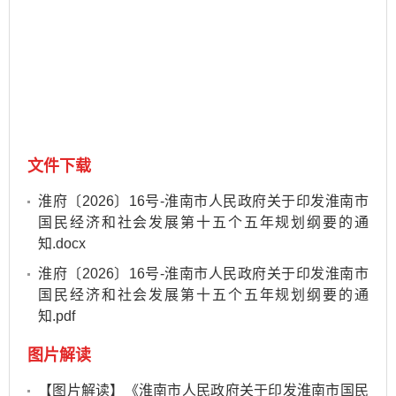
文件下载
淮府〔2026〕16号-淮南市人民政府关于印发淮南市
国民经济和社会发展第十五个五年规划纲要的通
知.docx
淮府〔2026〕16号-淮南市人民政府关于印发淮南市
国民经济和社会发展第十五个五年规划纲要的通
知.pdf
图片解读
【图片解读】《淮南市人民政府关于印发淮南市国民