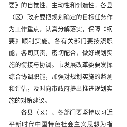
要》的自觉性、主动性和创造性。各县
（区）政府要把规划确定的目标任务作
为工作重点，认真分解落实，保障《纲
要》顺利实施。各有关部门要按照职
能，各司其责，密切配合，做好规划实
施的衔接与协调。市发展改革委要发挥
综合协调职能，加强对规划实施的监测
和评估，及时向市政府提出推进规划实
施的对策建议。
各县（区）、各部门要坚持以习近
平新时代中国特色社会主义思想为指