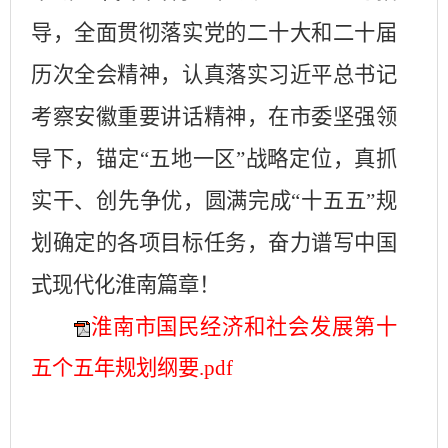
导，全面贯彻落实党的二十大和二十届
历次全会精神，认真落实习近平总书记
考察安徽重要讲话精神，在市委坚强领
导下，锚定
“五地一区”战略定位，真抓
实干、创先争优，圆满完成“十五五”规
划确定的各项目标任务，奋力谱写中国
式现代化淮南篇章！
淮南市国民经济和社会发展第十
五个五年规划纲要.
pdf