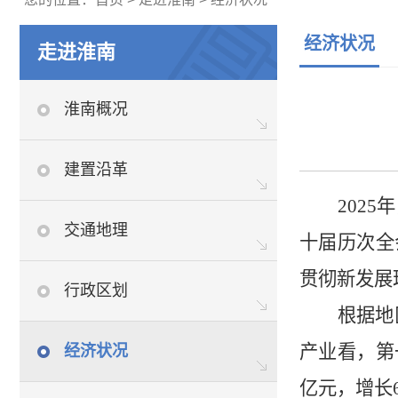
经济状况
走进淮南
淮南概况
建置沿革
2025
年
交通地理
十届历次全
贯彻新发展
行政区划
根据地
产业看，第
经济状况
亿元，增长