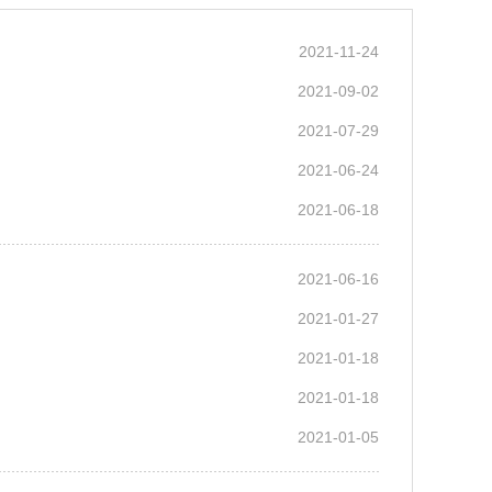
2021-11-24
2021-09-02
2021-07-29
2021-06-24
2021-06-18
2021-06-16
2021-01-27
2021-01-18
2021-01-18
2021-01-05