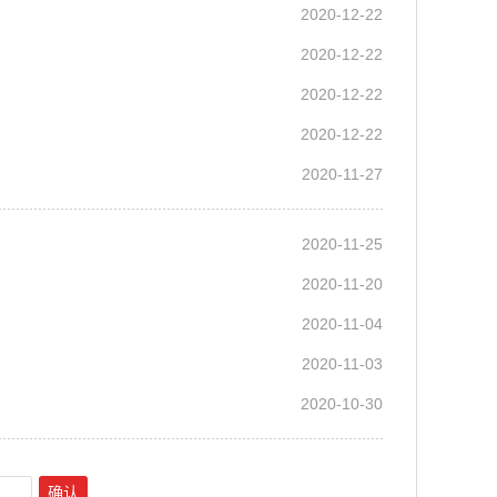
2020-12-22
2020-12-22
2020-12-22
2020-12-22
2020-11-27
2020-11-25
2020-11-20
2020-11-04
2020-11-03
2020-10-30
确认