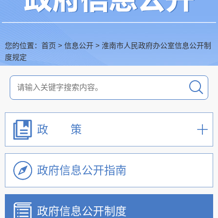
您的位置：
首页
>
信息公开
>
淮南市人民政府办公室信息公开制
度规定
政 策
政府信息公开指南
政府信息公开制度