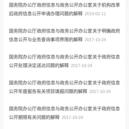
国务院办公厅政府信息与政务公开办公室关于机构改革
后政府信息公开申请办理问题的解释
2019-02-11
国务院办公厅政府信息与政务公开办公室关于明确政府
信息公开与业务查询事项界限的解释
2017-10-24
国务院办公厅政府信息与政务公开办公室关于政府信息
公开处理决定送达问题的解释
2017-10-24
国务院办公厅政府信息与政务公开办公室关于政府信息
公开年度报告有关项目填报问题的解释
2017-10-24
国务院办公厅政府信息与政务公开办公室关于政府信息
公开期限有关问题的解释
2017-10-24