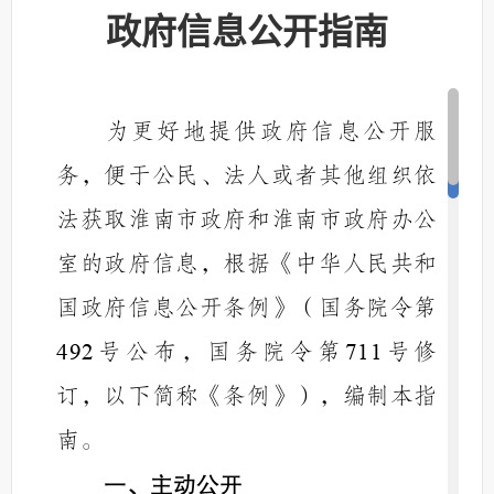
政府信息公开指南
为更好地提供政府信息公开服
务，便于公民、法人或者其他组织依
法获取淮南市政府和淮南市政府办公
室的政府信息，根据《中华人民共和
国政府信息公开条例》（国务院令第
号公布，国务院令第
号修
492
711
订，以下简称《条例》），编制本指
南。
一、主动公开