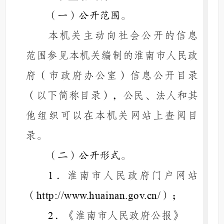
（一）公开范围。
本机关主动向社会公开的信息
范围参见本机关编制的淮南市人民政
府（市政府办公室）信息公开目录
（以下简称目录），公民、法人和其
他组织可以在本机关网站上查阅目
录。
（二）公开形式。
．淮南市人民政府门户网站
1
（
）；
http://www.huainan.gov.cn/
．
《
淮南市人民政府公报
》
2