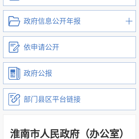
政府信息公开年报
依申请公开
政府公报
部门县区平台链接
淮南市人民政府（办公室）