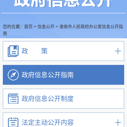
您的位置：
首页
>
信息公开
>
淮南市人民政府办公室信息公开指
南
政 策
政府信息公开指南
政府信息公开制度
法定主动公开内容