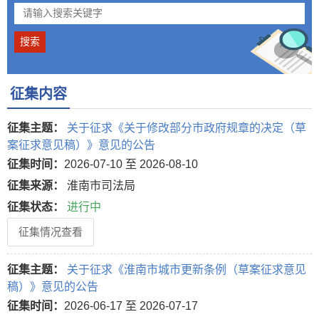
征集内容
征集主题：
关于征求《关于修改部分市政府规章的决定（草
案征求意见稿）》意见的公告
征集时间：
2026-07-10 至 2026-08-10
征集来源：
淮南市司法局
征集状态：
进行中
征集情况查看
征集主题：
关于征求《淮南市城市更新条例（草案征求意见
稿）》意见的公告
征集时间：
2026-06-17 至 2026-07-17