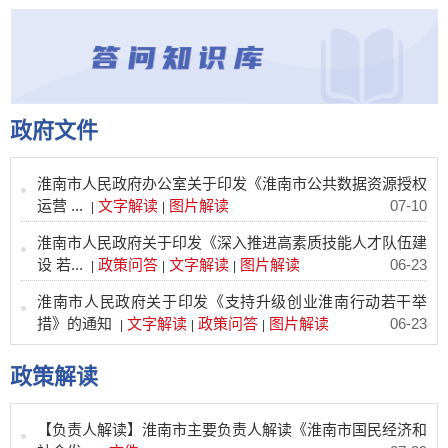
政府文件
淮南市人民政府办公室关于印发《淮南市公共数据资源授权
运营 ...
文字解读
图片解读
07-10
|
|
淮南市人民政府关于印发《深入推进高素质技能人才队伍建
设 若...
政策问答
文字解读
图片解读
06-23
|
|
|
淮南市人民政府关于印发《支持升级创业淮南行动若干举
措》的通知
文字解读
政策问答
图片解读
06-23
|
|
|
政策解读
【负责人解读】淮南市主要负责人解读《淮南市国民经济和