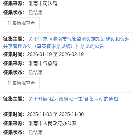
征集来源：
淮南市司法局
征集状态：
已结束
征集情况查看
征集主题：
关于征求《淮南市气象监测设施规划建设和资源
共享管理办法（草案征求意见稿）》意见的公告
征集时间：
2026-01-19 至 2026-02-19
征集来源：
淮南市气象局
征集状态：
已结束
征集情况查看
征集主题：
关于开展“我为政府献一策”征集活动的通知
征集时间：
2025-11-03 至 2025-11-30
征集来源：
淮南市人民政府办公室
征集状态：
已结束